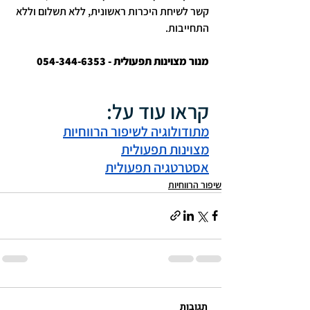
קשר לשיחת היכרות ראשונית, ללא תשלום וללא 
התחייבות.
מנור מצוינות תפעולית - 054-344-6353
קראו עוד על:
מתודולוגיה לשיפור הרווחיות
מצוינות תפעולית
אסטרטגיה תפעולית
שיפור הרווחיות
תגובות