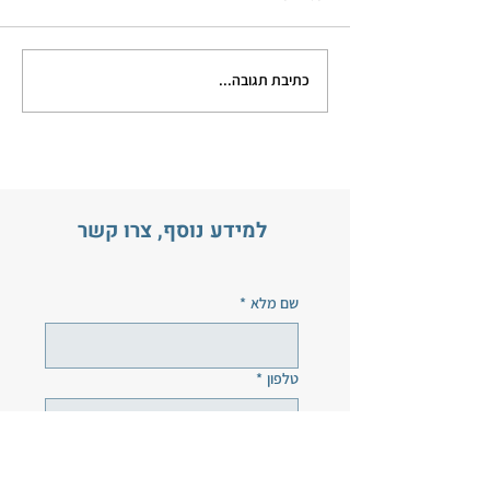
כתיבת תגובה...
למידע נוסף, צרו קשר
שם מלא
*
טלפון
*
אימייל
*