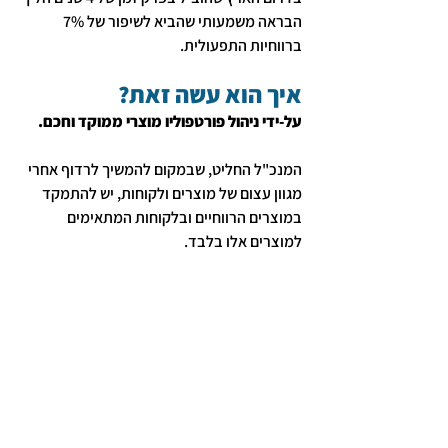
הבראה משמעותי שהביא לשיפור של 7% 
ברווחיות התפעולית. 
איך הוא עשה זאת?
על-ידי ניהול פורטפוליו מוצרי ממוקד וחכם.
המנכ"ל החליט, שבמקום להמשיך לרדוף אחרי 
מגוון עצום של מוצרים ולקוחות, יש להתמקד 
במוצרים הרווחיים ובלקוחות המתאימים 
למוצרים אלו בלבד.