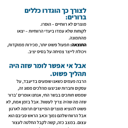
לצורך כך הוגדרו כללים 
ברורים:
מוצרים לא רווחיים – הוסרו.
לקוחות שלא עמדו ביעדי הרווחיות – יצאו 
מהתמונה.
התוצאה:
 תפעול פשוט יותר, מכירות ממוקדות, 
ויכולת לייצר צמיחה על בסיס יציב.
אבל אי אפשר לומר שזה היה 
תהליך פשוט.
הרבה פעמים כשאנו שומעים בדיעבד, על 
עסקים וחברות שביצעו מהלכים מסוג זה, 
שממש חותכים בבשר החי, אנחנו אומרים 'ברור 
שזה מה שהיה צריך לעשות'. אבל בזמן אמת, לא 
פשוט להוציא מוצרים המייצרים תרומה לארגון 
אבל הרווח שלהם נמוך וכאב הראש סביבם הוא 
עצום. במצב כזה, קשה לקבל החלטה לעצור 