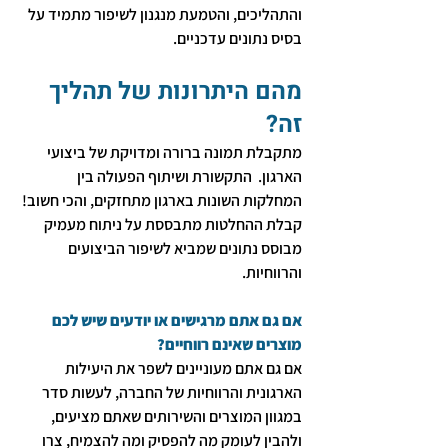
והתהליכים, והטמעת מנגנון לשיפור מתמיד על 
בסיס נתונים עדכניים.
מהם היתרונות של תהליך 
זה?
מתקבלת תמונה ברורה ומדויקת של ביצועי 
הארגון.  התקשורת ושיתוף הפעולה בין 
המחלקות השונות בארגון מתחזקים, והכי חשוב! 
קבלת ההחלטות מתבססת על ניתוח מעמיק 
מבוסס נתונים שמביא לשיפור הביצועים 
והרווחיות. 
אם גם אתם מרגישים או יודעים שיש לכם 
מוצרים שאינם רווחיים? 
אם גם אתם מעוניינים לשפר את היעילות 
הארגונית והרווחיות של החברה, לעשות סדר 
במגוון המוצרים והשירותים שאתם מציעים, 
ולהבין לעומק מה להפסיק ומה להצמיח, צרו 