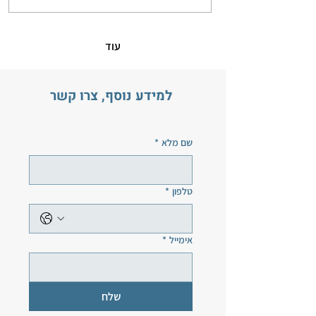
עוד
למידע נוסף, צרו קשר
שם מלא
*
טלפון
*
אימייל
*
שלח