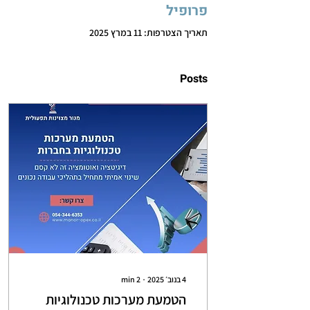
פרופיל
תאריך הצטרפות: 11 במרץ 2025
Posts
4 בנוב׳ 2025
∙
2
min
הטמעת מערכות טכנולוגיות