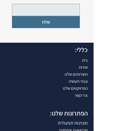
שלח
כללי:
בית
אודות
השירותים שלנו
ענפי תעשיה
הפרויקטים שלנו
צרו קשר
הפתרונות שלנו:
מצוינות תפעולית
שרשאות אספקה