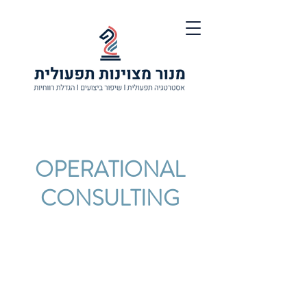
OPERATIONAL
CONSULTING