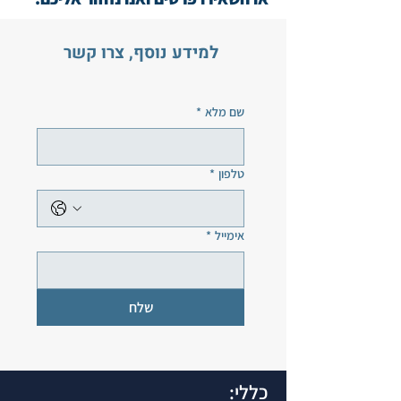
למידע נוסף, צרו קשר
שם מלא
*
טלפון
*
אימייל
*
שלח
כללי: