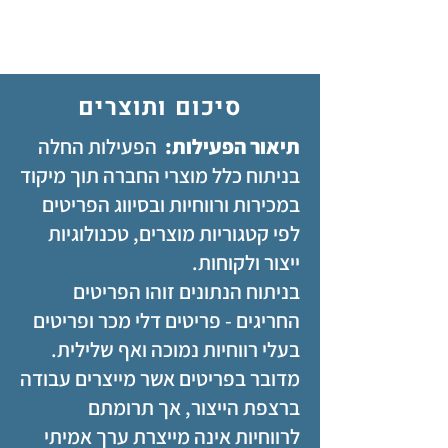
סיכום ותוצרים
תיאור הפעילות:
הפעילות החלה
בניתוח כלל מוצרי החברה תוך מיקוד
במכירות ורווחיות ובסיווג הפריטים
לפי קטגוריות מוצרים, טכנולוגיות
ייצור ולקוחות.
בניתוח הנתונים זוהו הפריטים
החריגים - פריטים דלי מכר ופריטים
בעלי רווחיות נמוכה ואף שלילית.
מדובר בפריטים אשר מייצרים עבודה
ברצפת הייצור, אך תרומתם
לרווחיות אינה מייצרת ערך אמיתי