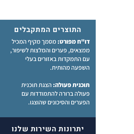
התוצרים המתקבלים
דו"ח מפורט:
מסמך מקיף המכיל
ממצאים, פערים והמלצות לשיפור,
עם התמקדות באזורים בעלי
השפעה מהותית.
תוכנית פעולה:
הצגת תוכנית
פעולה ברורה להתמודדות עם
הפערים והסיכונים שהוצגו.
יתרונות השירות שלנו