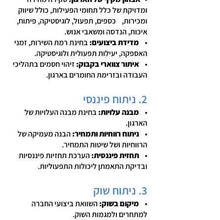
ומדויקת של כלל תחומי הפעילות, כולל שיווק
ומכירות, כספים, תפעול, לוגיסטיקה, פיתוח,
איכות, הנדסה ומשאבי אנוש.
•
מדידת ביצועים:
בחינת רמת השירות, זמני
האספקה, יעילות תפעולית ולוגיסטיקה.
•
איתור צווארי בקבוק:
זיהוי חסמים בתהליכי
העבודה ובזרימת החומרים בארגון.
2. ניתוח פיננסי
•
מבנה עלויות:
בחינת מבנה העלויות של
הארגון.
•
ניתוח רווחיות ותמחיר:
הבנה מעמיקה של
הרווחיות ושל שיטות התמחיר.
•
תחזית פיננסית:
הערכת תחזיות פיננסיות
ובדיקת התאמתן ליכולות התפעוליות.
3. ניתוח שוק
•
מיקום בשוק:
השוואת ביצועי החברה
למתחרים ולמגמות השוק.