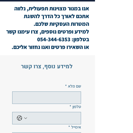
אנו במנור מצוינות תפעולית, נלווה
אתכם לאורך כל הדרך להשגת
המטרות העסקיות שלכם.
למידע ופרטים נוספים, צרו עימנו קשר
בטלפון:
054-344-6353
או השאירו פרטים ואנו נחזור אליכם.
למידע נוסף, צרו קשר
שם מלא
*
טלפון
*
אימייל
*