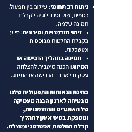
ניתוח רב תחומי:
שילוב בין תפעול,
כספים, שוק וטכנולוגיה לקבלת
תמונה שלמה.
•
זיהוי הזדמנויות וסיכונים:
סיוע
בקבלת החלטות מבוססות
ומושכלות.
•
תמיכה בתהליך הרכישה או
המיזוג:
הכנה מיטבית להצלחה
עסקית לאחר הרכישה או המיזוג.
בחינת הנאותות התפעולית שלנו
מבטיחה לארגון הבנה מעמיקה
של האתגרים וההזדמנויות,
ומספקת בסיס איתן לתהליך
קבלת החלטות אסטרטגי ומוצלח.