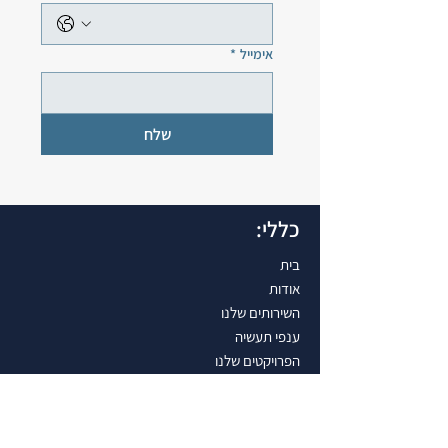
אימייל
*
שלח
כללי:
בית
אודות
השירותים שלנו
ענפי תעשיה
הפרויקטים שלנו
צרו קשר
הפתרונות שלנו: