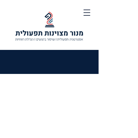
אבחון תפעולי
מהיר
מפת
דרכים לשיפור
ביצועים