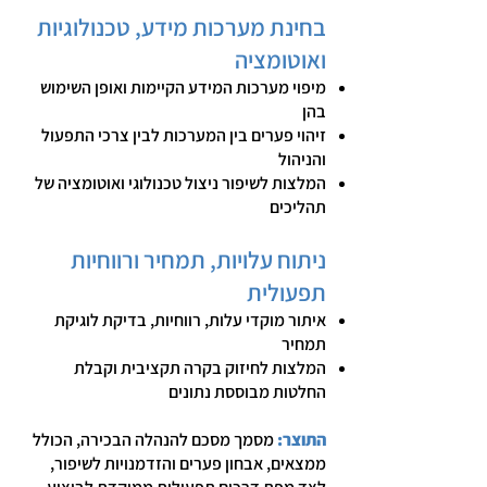
בחינת מערכות מידע, טכנולוגיות
ואוטומציה
מיפוי מערכות המידע הקיימות ואופן השימוש
בהן
זיהוי פערים בין המערכות לבין צרכי התפעול
והניהול
המלצות לשיפור ניצול טכנולוגי ואוטומציה של
תהליכים
ניתוח עלויות, תמחיר ורווחיות
תפעולית
איתור מוקדי עלות, רווחיות, בדיקת לוגיקת
תמחיר
המלצות לחיזוק בקרה תקציבית וקבלת
החלטות מבוססת נתונים
התוצר:
מסמך מסכם להנהלה הבכירה, הכולל
ממצאים, אבחון פערים והזדמנויות לשיפור,