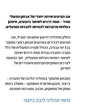
אנו מציעים שירות ייחודי של אבחון תפעולי
מהיר – מפת דרכים לשיפור ביצועים, חיסכון
בעלויות והיערכות לצמיחה לחברות ומפעלים.
כחלק מתהליכי הייעוץ אותם אני מוביל, אנו
מציעים לבכירים בארגונים אבחון רוחבי ממוקד
בן 5 ימי עבודה, הכולל סקירה תפעולית של כלל
מערכי החברה ובניית מפת דרכים ישימה
לשיפור רווחיות ויעילות תפעולית, תוך התאמה
לצרכים העסקיים הקיימים והעתידיים של
הארגון.
האבחון מתמקד בתהליכי הליבה של החברה –
בייצור, תכנון ושרשרת האספקה – ומשלב ניתוח
עומק של ממשקים, מבנה, ומערכות תומכות.
מיפוי תהליכי ליבה בייצור